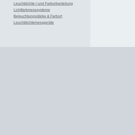
Leuchtdichte-/ und Farbortverteilung
Lichtfarbmesssysteme
Beleuchtungsstärke & Farbort
Leuchtdichtemessgeräte